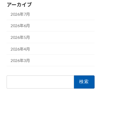
アーカイブ
2026年7月
2026年6月
2026年5月
2026年4月
2026年3月
検
索: