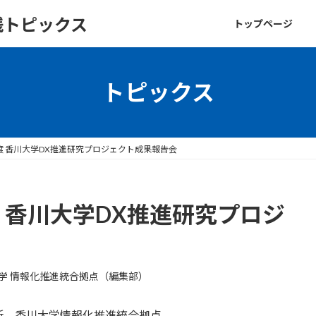
践トピックス
トップページ
トピックス
年度 香川大学DX推進研究プロジェクト成果報告会
度 香川大学DX推進研究プロジ
学 情報化推進統合拠点（編集部）
所、香川大学情報化推進統合拠点