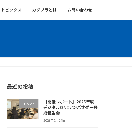
トピックス
カダプラとは
お問い合わせ
最近の投稿
【開催レポート】2025年度
イベント
デジタルONEアンバサダー最
終報告会
2026年7月24日