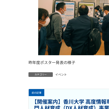
昨年度ポスター発表の様子
イベント
カテゴリー
前の記事