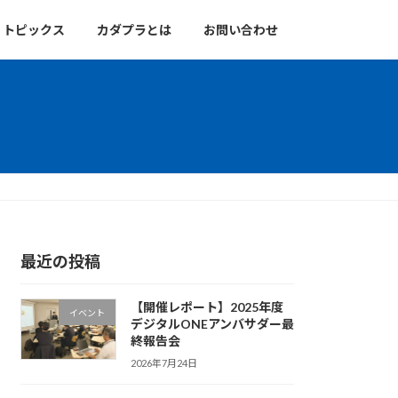
トピックス
カダプラとは
お問い合わせ
最近の投稿
【開催レポート】2025年度
イベント
デジタルONEアンバサダー最
終報告会
2026年7月24日