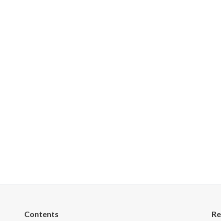
Contents
Re