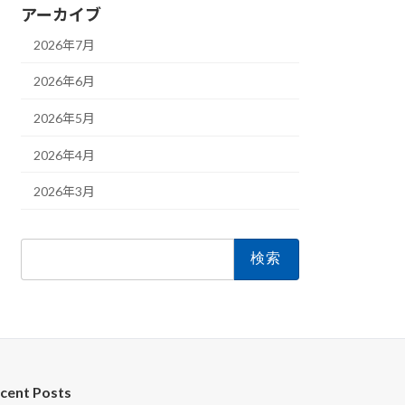
アーカイブ
2026年7月
2026年6月
2026年5月
2026年4月
2026年3月
検
索:
cent Posts