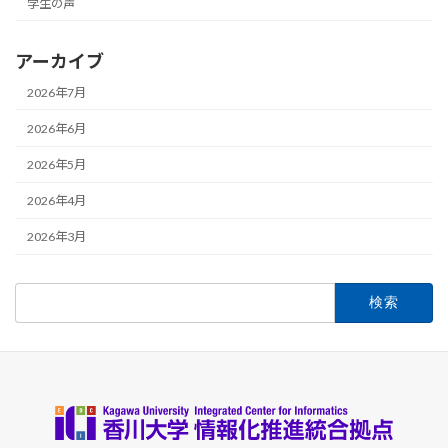
学生の声
アーカイブ
2026年7月
2026年6月
2026年5月
2026年4月
2026年3月
検
索: