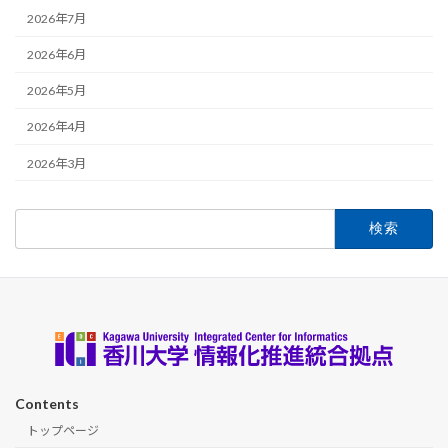
2026年7月
2026年6月
2026年5月
2026年4月
2026年3月
検
索:
Contents
トップページ